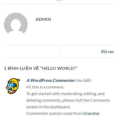
ADMIN
Bài sau
1 BÌNH LUẬN VỀ “
HELLO WORLD!
”
A WordPress Commenter
cho biết:
Hi, this is a comment.
To get started with moderating, editing, and
deleting comments, please visit the Comments
screen in the dashboard.
Commenter avatars come from
Gravatar
.