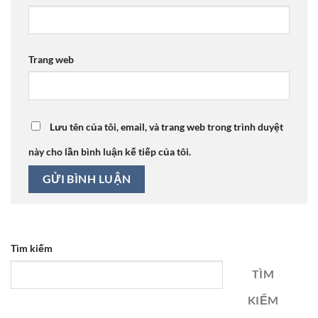
Trang web
Lưu tên của tôi, email, và trang web trong trình duyệt
này cho lần bình luận kế tiếp của tôi.
Tìm kiếm
TÌM
KIẾM