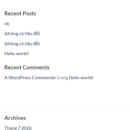
Recent Posts
ok
(không có tiêu đề)
(không có tiêu đề)
Hello world!
Recent Comments
A WordPress Commenter
trong
Hello world!
Archives
Tháng 7 2026